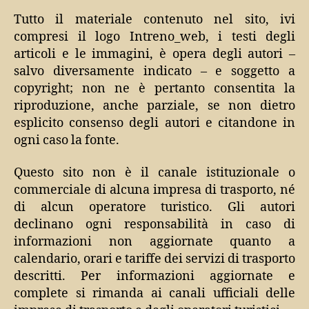
Tutto il materiale contenuto nel sito, ivi
compresi il logo Intreno_web, i testi degli
articoli e le immagini, è opera degli autori –
salvo diversamente indicato – e soggetto a
copyright; non ne è pertanto consentita la
riproduzione, anche parziale, se non dietro
esplicito consenso degli autori e citandone in
ogni caso la fonte.
Questo sito non è il canale istituzionale o
commerciale di alcuna impresa di trasporto, né
di alcun operatore turistico. Gli autori
declinano ogni responsabilità in caso di
informazioni non aggiornate quanto a
calendario, orari e tariffe dei servizi di trasporto
descritti. Per informazioni aggiornate e
complete si rimanda ai canali ufficiali delle