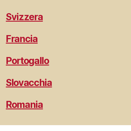
Svizzera
Francia
Portogallo
Slovacchia
Romania