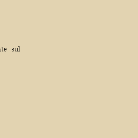
te sul