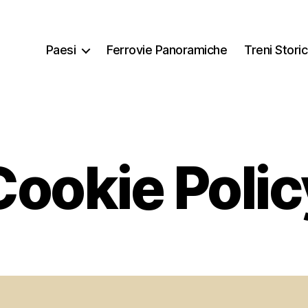
Paesi
Ferrovie Panoramiche
Treni Storic
Cookie Polic