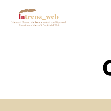
Intreno_web