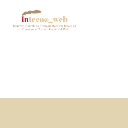
Intreno_web