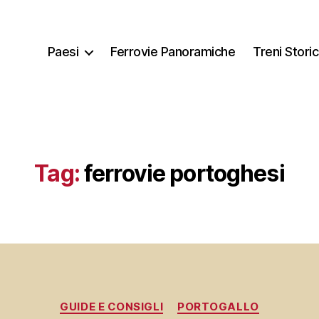
Paesi
Ferrovie Panoramiche
Treni Storic
Tag:
ferrovie portoghesi
Categorie
GUIDE E CONSIGLI
PORTOGALLO