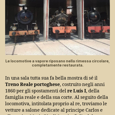
Le locomotive a vapore riposano nella rimessa circolare,
completamente restaurata.
In una sala tutta sua fa bella mostra di sé il
Treno Reale portoghese
, costruito negli anni
1860 per gli spostamenti del
re Luís I
, della
famiglia reale e della sua corte. Al seguito della
locomotiva, intitolata proprio al re, troviamo le
vetture a salone dedicate al principe Carlos e