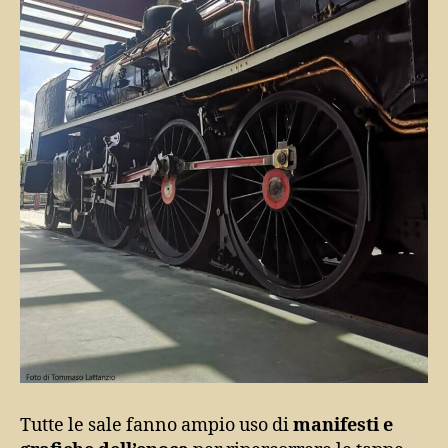
Tutte le sale fanno ampio uso di
manifesti e