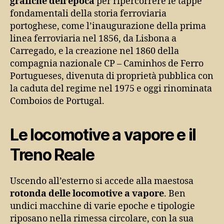
grafiche dell’epoca
per ripercorrere le tappe
fondamentali della storia ferroviaria
portoghese, come l’inaugurazione della prima
linea ferroviaria nel 1856, da Lisbona a
Carregado, e la creazione nel 1860 della
compagnia nazionale CP – Caminhos de Ferro
Portugueses, divenuta di proprietà pubblica con
la caduta del regime nel 1975 e oggi rinominata
Comboios de Portugal.
Le locomotive a vapore e il
Treno Reale
Uscendo all’esterno si accede alla maestosa
rotonda delle locomotive a vapore
. Ben
undici macchine di varie epoche e tipologie
riposano nella rimessa circolare, con la sua