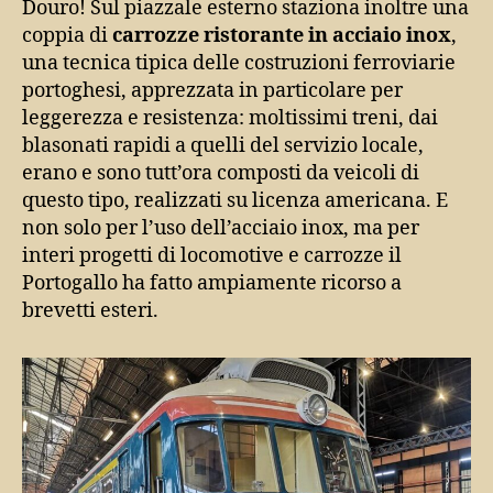
Douro! Sul piazzale esterno staziona inoltre una
coppia di
carrozze ristorante in acciaio inox
,
una tecnica tipica delle costruzioni ferroviarie
portoghesi, apprezzata in particolare per
leggerezza e resistenza: moltissimi treni, dai
blasonati rapidi a quelli del servizio locale,
erano e sono tutt’ora composti da veicoli di
questo tipo, realizzati su licenza americana. E
non solo per l’uso dell’acciaio inox, ma per
interi progetti di locomotive e carrozze il
Portogallo ha fatto ampiamente ricorso a
brevetti esteri.