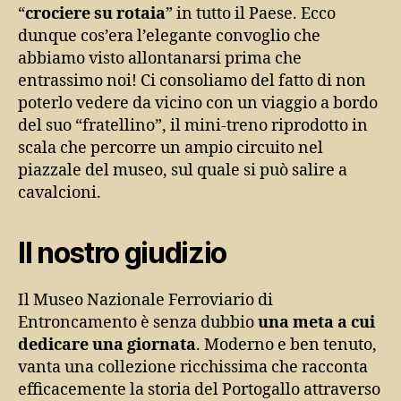
“
crociere su rotaia
” in tutto il Paese. Ecco
dunque cos’era l’elegante convoglio che
abbiamo visto allontanarsi prima che
entrassimo noi! Ci consoliamo del fatto di non
poterlo vedere da vicino con un viaggio a bordo
del suo “fratellino”, il mini-treno riprodotto in
scala che percorre un ampio circuito nel
piazzale del museo, sul quale si può salire a
cavalcioni.
Il nostro giudizio
Il Museo Nazionale Ferroviario di
Entroncamento è senza dubbio
una meta a cui
dedicare una giornata
. Moderno e ben tenuto,
vanta una collezione ricchissima che racconta
efficacemente la storia del Portogallo attraverso