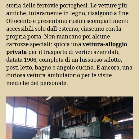
storia delle ferrovie portoghesi. Le vetture più
antiche, interamente in legno, risalgono a fine
Ottocento e presentano rustici scompartimenti
accessibili solo dall’esterno, ciascuno con la
propria porta. Non mancano poi alcune
carrozze speciali: spicca una
vettura-alloggio
privata
per il trasporto di vertici aziendali,
datata 1906, completa di un lussuoso salotto,
posti letto, bagno e angolo cucina. E ancora, una
curiosa vettura-ambulatorio per le visite
mediche del personale.