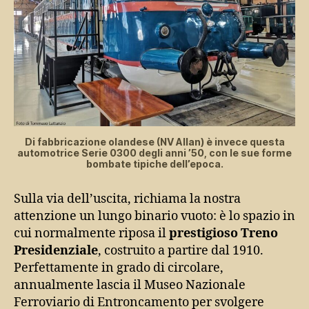
Di fabbricazione olandese (NV Allan) è invece questa
automotrice Serie 0300 degli anni ’50, con le sue forme
bombate tipiche dell’epoca.
Sulla via dell’uscita, richiama la nostra
attenzione un lungo binario vuoto: è lo spazio in
cui normalmente riposa il
prestigioso Treno
Presidenziale
, costruito a partire dal 1910.
Perfettamente in grado di circolare,
annualmente lascia il Museo Nazionale
Ferroviario di Entroncamento per svolgere