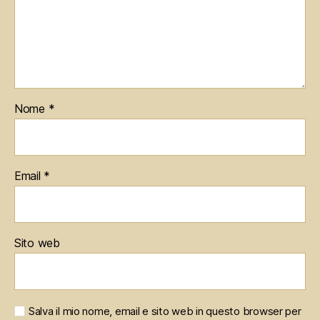
Nome
*
Email
*
Sito web
Salva il mio nome, email e sito web in questo browser per