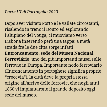
Parte III di Portogallo 2023.
Dopo aver visitato Porto e le vallate circostanti,
risalendo in treno il Douro ed esplorando
l’altipiano del Vouga, ci muoviamo verso
Lisbona inserendo però una tappa: a metà
strada fra le due città sorge infatti
Entroncamento, sede del Museu Nacional
Ferroviário
, uno dei più importanti musei sulle
ferrovie in Europa. Importante nodo ferroviario
(Entroncamento in portoghese significa proprio
“crocevia”), la città deve la propria stessa
origine all’arrivo delle ferrovie, che negli anni
1860 vi impiantarono il grande deposito oggi
sede del museo.