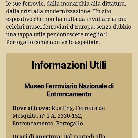
le sue ferrovie, dalla monarchia alla dittatura,
dalla crisi alla modernizzazione. Un sito
espositivo che non ha nulla da invidiare ai più
celebri musei ferroviari d’Europa, senza dubbio
una tappa utile per conoscere meglio il
Portogallo come non ve lo aspettate.
Informazioni Utili
Museo Ferroviario Nazionale di
Entroncamento
Dove si trova:
Rua Eng. Ferreira de
Mesquita, nº 1 A, 2330-152,
Entroncamento, Portogallo
Orari di apertura:
Dal martedì alla