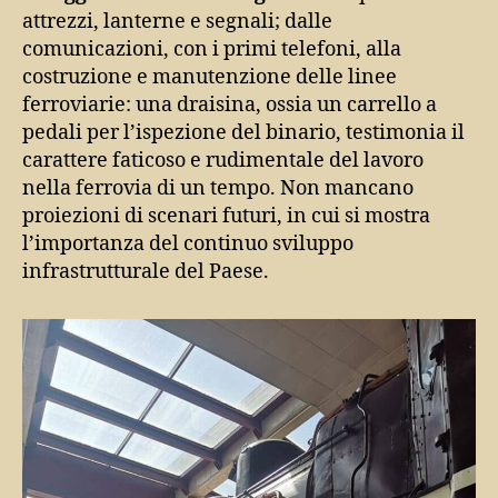
attrezzi, lanterne e segnali; dalle
comunicazioni, con i primi telefoni, alla
costruzione e manutenzione delle linee
ferroviarie: una draisina, ossia un carrello a
pedali per l’ispezione del binario, testimonia il
carattere faticoso e rudimentale del lavoro
nella ferrovia di un tempo. Non mancano
proiezioni di scenari futuri, in cui si mostra
l’importanza del continuo sviluppo
infrastrutturale del Paese.