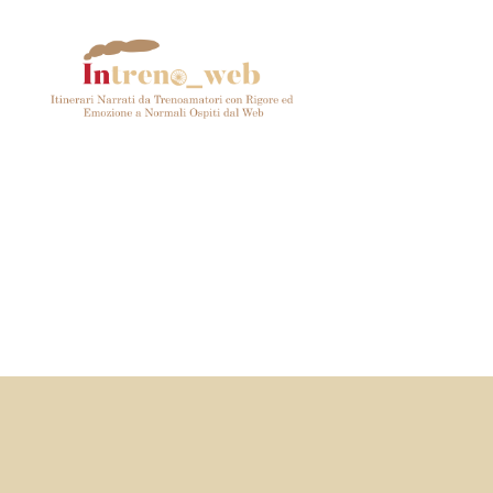
Intreno_web