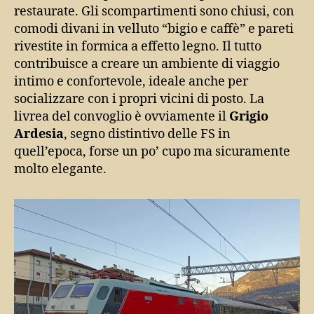
restaurate. Gli scompartimenti sono chiusi, con
comodi divani in velluto “bigio e caffè” e pareti
rivestite in formica a effetto legno. Il tutto
contribuisce a creare un ambiente di viaggio
intimo e confortevole, ideale anche per
socializzare con i propri vicini di posto. La
livrea del convoglio è ovviamente il
Grigio
Ardesia
, segno distintivo delle FS in
quell’epoca, forse un po’ cupo ma sicuramente
molto elegante.