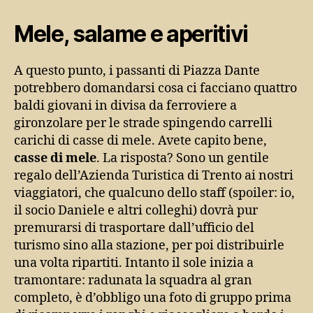
Mele, salame e aperitivi
A questo punto, i passanti di Piazza Dante
potrebbero domandarsi cosa ci facciano quattro
baldi giovani in divisa da ferroviere a
gironzolare per le strade spingendo carrelli
carichi di casse di mele. Avete capito bene,
casse di mele
. La risposta? Sono un gentile
regalo dell’Azienda Turistica di Trento ai nostri
viaggiatori, che qualcuno dello staff (spoiler: io,
il socio Daniele e altri colleghi) dovrà pur
premurarsi di trasportare dall’ufficio del
turismo sino alla stazione, per poi distribuirle
una volta ripartiti. Intanto il sole inizia a
tramontare: radunata la squadra al gran
completo, è d’obbligo una foto di gruppo prima