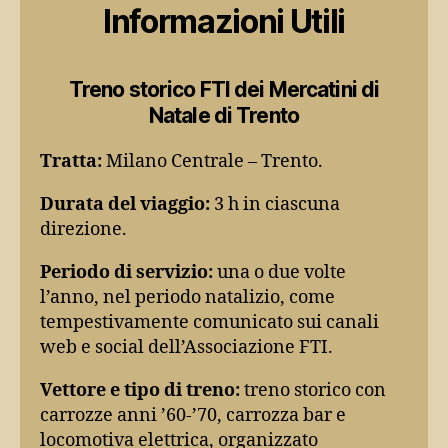
Informazioni Utili
Treno storico FTI dei Mercatini di
Natale di Trento
Tratta:
Milano Centrale – Trento.
Durata del viaggio:
3 h in ciascuna
direzione.
Periodo di servizio:
una o due volte
l’anno, nel periodo natalizio, come
tempestivamente comunicato sui canali
web e social dell’Associazione FTI.
Vettore e tipo di treno:
treno storico con
carrozze anni ’60-’70, carrozza bar e
locomotiva elettrica, organizzato