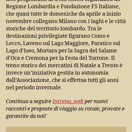
Regione Lombardia e Fondazione FS Italiane,
che quasi tutte le domeniche da aprile a inizio
novembre collegano Milano con i laghi e le città
storiche del territorio lombardo. Tra le
destinazioni privilegiate figurano Como e
Lecco, Laveno sul Lago Maggiore, Paratico sul
Lago d’Iseo, Mortara per la Sagra del Salame
d’Oca e Cremona per la Festa del Torrone. Il
treno storico dei mercatini di Natale a Trento è
invece un’iniziativa gestita in autonomia
dall’Associazione, che si effettua tutti gli anni
nel periodo invernale.
Continua a seguire
Intreno_web
per nuovi
racconti e proposte di viaggio su rotaie, provate e
garantite da noi!