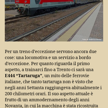
Per un treno d’eccezione servono ancora due
cose: una locomotiva e un servizio a bordo
d’eccezione. Per quanto riguarda il primo
aspetto, a trainarci fino a Trento ci sarà una
E444 “Tartaruga”
, un mito delle ferrovie
italiane, che tanto tartaruga non è visto che
negli anni Settanta raggiungeva abitualmente i
200 chilometri orari. Il suo aspetto attuale è
frutto di un ammodernamento degli anni
Novanta, in cui la macchina è stata ricostruita