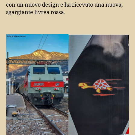
con un nuovo design e ha ricevuto una nuova,
sgargiante livrea rossa.