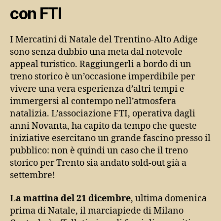
con FTI
I Mercatini di Natale del Trentino-Alto Adige
sono senza dubbio una meta dal notevole
appeal turistico. Raggiungerli a bordo di un
treno storico è un’occasione imperdibile per
vivere una vera esperienza d’altri tempi e
immergersi al contempo nell’atmosfera
natalizia. L’associazione FTI, operativa dagli
anni Novanta, ha capito da tempo che queste
iniziative esercitano un grande fascino presso il
pubblico: non è quindi un caso che il treno
storico per Trento sia andato sold-out già a
settembre!
La mattina del 21 dicembre
, ultima domenica
prima di Natale, il marciapiede di Milano