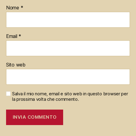
Nome
*
Email
*
Sito web
Salva il mio nome, email e sito web in questo browser per
la prossima volta che commento.