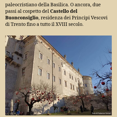
paleocristiano della Basilica. O ancora, due
passi al cospetto del
Castello del
Buonconsiglio
, residenza dei Principi Vescovi
di Trento fino a tutto il XVIII secolo.