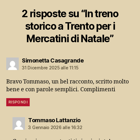
2 risposte su “In treno
storico a Trento per i
Mercatini di Natale”
dice:
Simonetta Casagrande
31 Dicembre 2025 alle 11:15
Bravo Tommaso, un bel racconto, scritto molto
bene e con parole semplici. Complimenti
RISPONDI
dice:
Tommaso Lattanzio
3 Gennaio 2026 alle 16:32