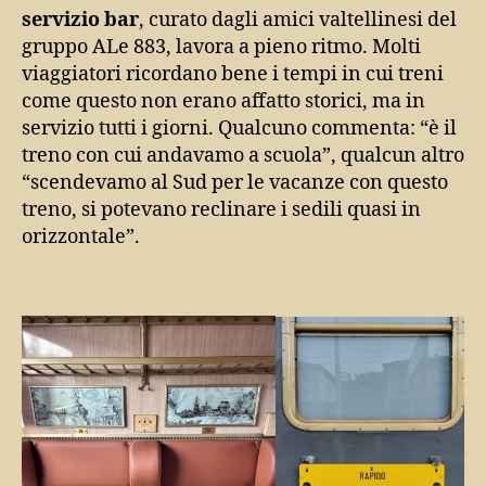
servizio bar
, curato dagli amici valtellinesi del
gruppo ALe 883, lavora a pieno ritmo. Molti
viaggiatori ricordano bene i tempi in cui treni
come questo non erano affatto storici, ma in
servizio tutti i giorni. Qualcuno commenta: “è il
treno con cui andavamo a scuola”, qualcun altro
“scendevamo al Sud per le vacanze con questo
treno, si potevano reclinare i sedili quasi in
orizzontale”.