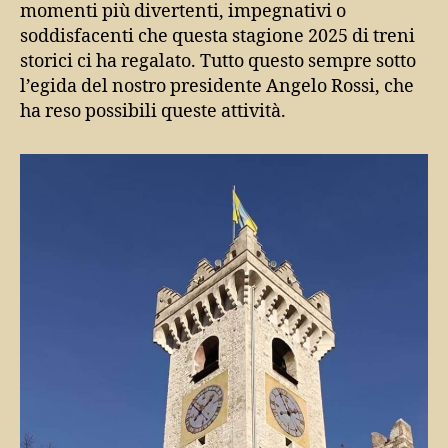
momenti più divertenti, impegnativi o
soddisfacenti che questa stagione 2025 di treni
storici ci ha regalato. Tutto questo sempre sotto
l’egida del nostro presidente Angelo Rossi, che
ha reso possibili queste attività.