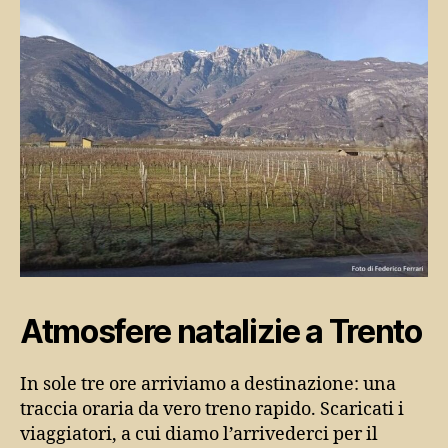
Atmosfere natalizie a Trento
In sole tre ore arriviamo a destinazione: una
traccia oraria da vero treno rapido. Scaricati i
viaggiatori, a cui diamo l’arrivederci per il