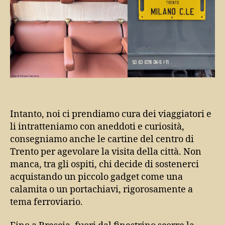
Intanto, noi ci prendiamo cura dei viaggiatori e
li intratteniamo con aneddoti e curiosità,
consegniamo anche le cartine del centro di
Trento per agevolare la visita della città. Non
manca, tra gli ospiti, chi decide di sostenerci
acquistando un piccolo gadget come una
calamita o un portachiavi, rigorosamente a
tema ferroviario.