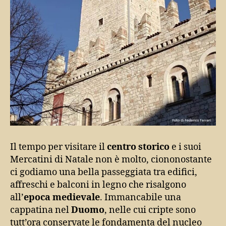
Il tempo per visitare il
centro storico
e i suoi
Mercatini di Natale non è molto, ciononostante
ci godiamo una bella passeggiata tra edifici,
affreschi e balconi in legno che risalgono
all’
epoca medievale
. Immancabile una
cappatina nel
Duomo
, nelle cui cripte sono
tutt’ora conservate le fondamenta del nucleo