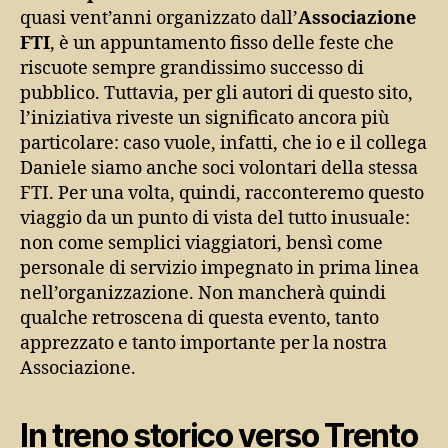
quasi vent’anni organizzato dall’
Associazione
FTI
, è un appuntamento fisso delle feste che
riscuote sempre grandissimo successo di
pubblico. Tuttavia, per gli autori di questo sito,
l’iniziativa riveste un significato ancora più
particolare: caso vuole, infatti, che io e il collega
Daniele siamo anche soci volontari della stessa
FTI. Per una volta, quindi, racconteremo questo
viaggio da un punto di vista del tutto inusuale:
non come semplici viaggiatori, bensì come
personale di servizio impegnato in prima linea
nell’organizzazione. Non mancherà quindi
qualche retroscena di questa evento, tanto
apprezzato e tanto importante per la nostra
Associazione.
In treno storico verso Trento