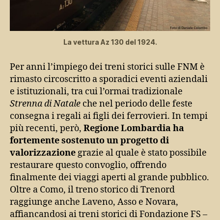
La vettura Az 130 del 1924.
Per anni l’impiego dei treni storici sulle FNM è
rimasto circoscritto a sporadici eventi aziendali
e istituzionali, tra cui l’ormai tradizionale
Strenna di Natale
che nel periodo delle feste
consegna i regali ai figli dei ferrovieri. In tempi
più recenti, però,
Regione Lombardia ha
fortemente sostenuto un progetto di
valorizzazione
grazie al quale è stato possibile
restaurare questo convoglio, offrendo
finalmente dei viaggi aperti al grande pubblico.
Oltre a Como, il treno storico di Trenord
raggiunge anche Laveno, Asso e Novara,
affiancandosi ai treni storici di Fondazione FS –