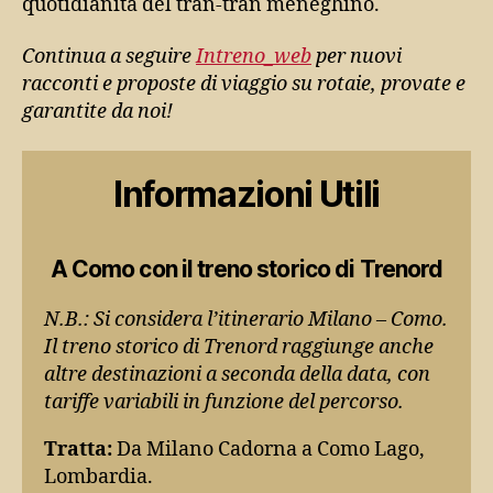
quotidianità del tran-tran meneghino.
Continua a seguire
Intreno_web
per nuovi
racconti e proposte di viaggio su rotaie, provate e
garantite da noi!
Informazioni Utili
A Como con il treno storico di Trenord
N.B.: Si considera l’itinerario Milano – Como.
Il treno storico di Trenord raggiunge anche
altre destinazioni a seconda della data, con
tariffe variabili in funzione del percorso.
Tratta:
Da Milano Cadorna a Como Lago,
Lombardia.