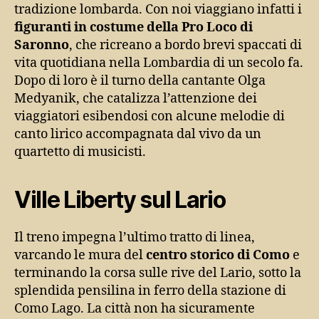
tradizione lombarda. Con noi viaggiano infatti i
figuranti in costume della Pro Loco di
Saronno
, che ricreano a bordo brevi spaccati di
vita quotidiana nella Lombardia di un secolo fa.
Dopo di loro è il turno della cantante Olga
Medyanik, che catalizza l’attenzione dei
viaggiatori esibendosi con alcune melodie di
canto lirico accompagnata dal vivo da un
quartetto di musicisti.
Ville Liberty sul Lario
Il treno impegna l’ultimo tratto di linea,
varcando le mura del
centro storico di Como
e
terminando la corsa sulle rive del Lario, sotto la
splendida pensilina in ferro della stazione di
Como Lago. La città non ha sicuramente