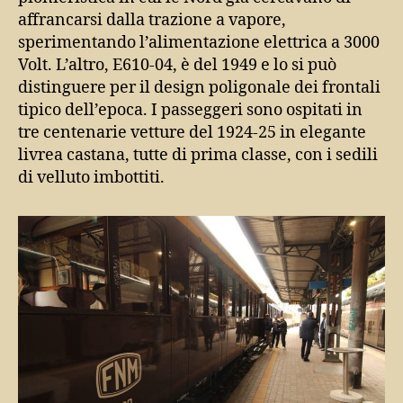
affrancarsi dalla trazione a vapore,
sperimentando l’alimentazione elettrica a 3000
Volt. L’altro, E610-04, è del 1949 e lo si può
distinguere per il design poligonale dei frontali
tipico dell’epoca. I passeggeri sono ospitati in
tre centenarie vetture del 1924-25 in elegante
livrea castana, tutte di prima classe, con i sedili
di velluto imbottiti.