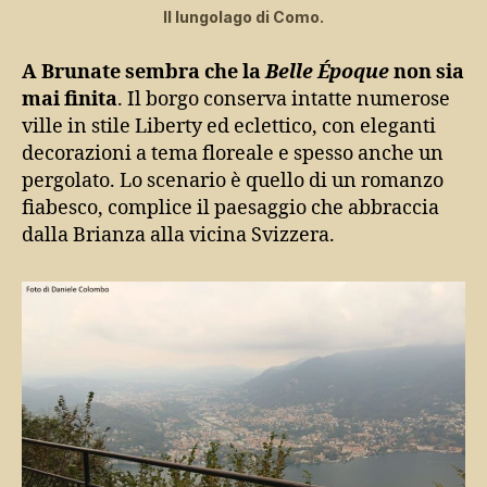
Il lungolago di Como.
A Brunate sembra che la
Belle Époque
non sia
mai finita
. Il borgo conserva intatte numerose
ville in stile Liberty ed eclettico, con eleganti
decorazioni a tema floreale e spesso anche un
pergolato. Lo scenario è quello di un romanzo
fiabesco, complice il paesaggio che abbraccia
dalla Brianza alla vicina Svizzera.