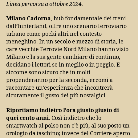
Linea percorsa a ottobre 2024.
Milano Cadorna
, hub fondamentale dei treni
dall’hinterland, offre uno scenario ferroviario
urbano come pochi altri nel contesto
meneghino. In un secolo e mezzo di storia, le
care vecchie Ferrovie Nord Milano hanno visto
Milano e la sua gente cambiare di continuo,
decidano i lettori se in meglio o in peggio. E
siccome sono sicuro che in molti
propenderanno per la seconda, eccomi a
raccontare un’esperienza che incontrerà
sicuramente il gusto dei più nostalgici.
Riportiamo indietro l’ora giusto giusto di
quei cento anni
. Così indietro che lo
smartwatch al polso non c’è più, al suo posto un
orologio da taschino; invece del Corriere aperto