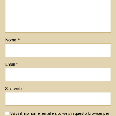
Nome
*
Email
*
Sito web
Salva il mio nome, email e sito web in questo browser per