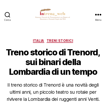
Cerca
Menu
Intreno_web
Categorie
ITALIA
TRENI STORICI
Treno storico di Trenord,
sui binari della
Lombardia di un tempo
Il treno storico di Trenord è una novità degli
ultimi anni, un piccolo teatro su rotaie per
rivivere la Lombardia dei ruggenti anni Venti.