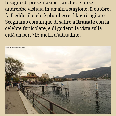
bisogno di presentazioni, anche se forse
andrebbe visitata in un’altra stagione. È ottobre,
fa freddo, il cielo è plumbeo e il lago è agitato.
Scegliamo comunque di salire a
Brunate
con la
celebre funicolare, e di goderci la vista sulla
città da ben 715 metri d’altitudine.