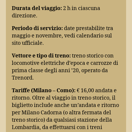
Durata del viaggio:
2 h in ciascuna
direzione.
Periodo di servizio:
date prestabilite tra
maggio e novembre, vedi calendario sul
sito ufficiale.
Vettore e tipo di treno:
treno storico con
locomotive elettriche d’epoca e carrozze di
prima classe degli anni ’20, operato da
Trenord.
Tariffe (Milano – Como):
€ 16,00 andata e
ritorno. Oltre al viaggio in treno storico, il
biglietto include anche un’andata e ritorno
per Milano Cadorna (o altra fermata del
treno storico) da qualsiasi stazione della
Lombardia, da effettuarsi con i treni