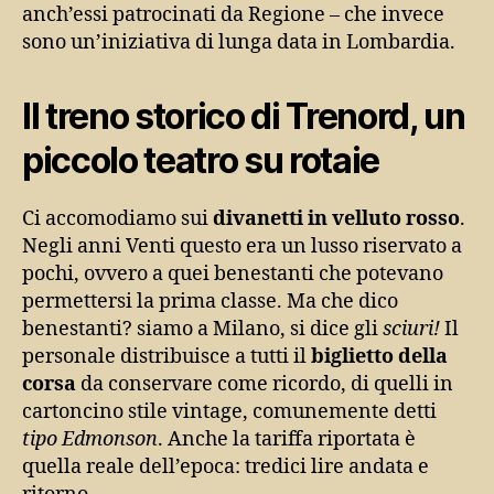
anch’essi patrocinati da Regione – che invece
sono un’iniziativa di lunga data in Lombardia.
Il treno storico di Trenord, un
piccolo teatro su rotaie
Ci accomodiamo sui
divanetti in velluto rosso
.
Negli anni Venti questo era un lusso riservato a
pochi, ovvero a quei benestanti che potevano
permettersi la prima classe. Ma che dico
benestanti? siamo a Milano, si dice gli
sciuri!
Il
personale distribuisce a tutti il
biglietto della
corsa
da conservare come ricordo, di quelli in
cartoncino stile vintage, comunemente detti
tipo Edmonson
. Anche la tariffa riportata è
quella reale dell’epoca: tredici lire andata e